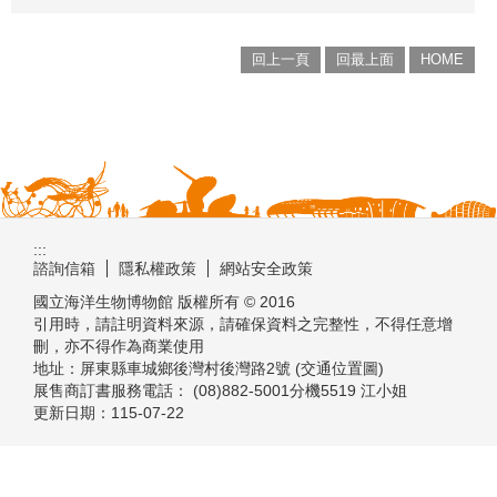
回上一頁
回最上面
HOME
:::
諮詢信箱
隱私權政策
網站安全政策
國立海洋生物博物館 版權所有 © 2016
引用時，請註明資料來源，請確保資料之完整性，不得任意增
刪，亦不得作為商業使用
地址：屏東縣車城鄉後灣村後灣路2號 (交通位置圖)
展售商訂書服務電話： (08)882-5001分機5519 江小姐
更新日期：
115-07-22