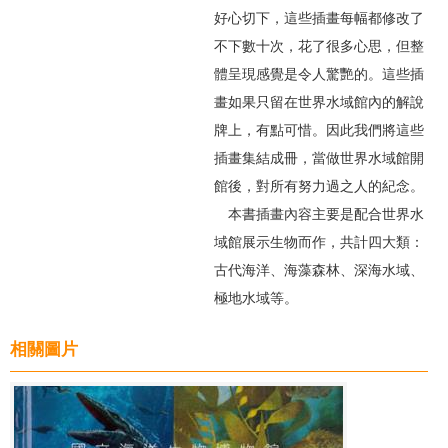
好心切下，這些插畫每幅都修改了
不下數十次，花了很多心思，但整
體呈現感覺是令人驚艷的。這些插
畫如果只留在世界水域館內的解說
牌上，有點可惜。因此我們將這些
插畫集結成冊，當做世界水域館開
館後，對所有努力過之人的紀念。
本書插畫內容主要是配合世界水
域館展示生物而作，共計四大類：
古代海洋、海藻森林、深海水域、
極地水域等。
相關圖片