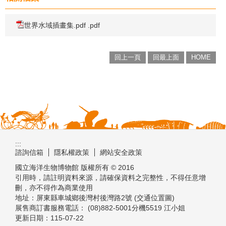
世界水域插畫集.pdf .pdf
回上一頁
回最上面
HOME
:::
諮詢信箱
隱私權政策
網站安全政策
國立海洋生物博物館 版權所有 © 2016
引用時，請註明資料來源，請確保資料之完整性，不得任意增
刪，亦不得作為商業使用
地址：屏東縣車城鄉後灣村後灣路2號 (交通位置圖)
展售商訂書服務電話： (08)882-5001分機5519 江小姐
更新日期：
115-07-22