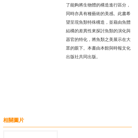
了能夠將生物體的構造進行區分，
同時亦具有種藝術的美感。此書希
望呈現魚類特殊構造，並藉由魚體
結構的差異性來探討魚類的演化與
器官的特化，將魚類之美展示在大
眾的眼下。本書由本館與時報文化
出版社共同出版。
相關圖片