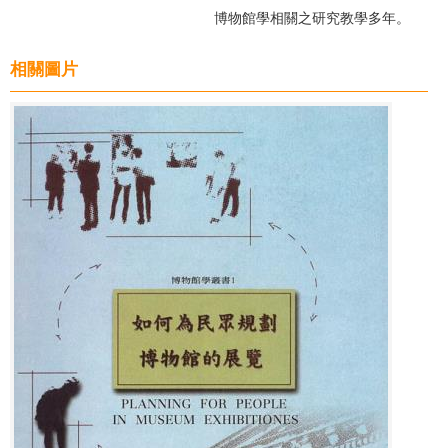
博物館學相關之研究教學多年。
相關圖片