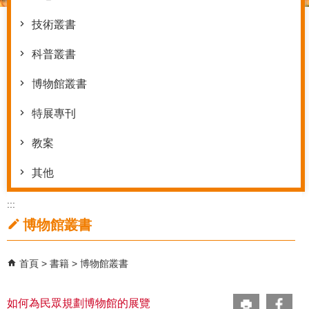
技術叢書
科普叢書
博物館叢書
特展專刊
教案
其他
:::
博物館叢書
首頁
書籍
博物館叢書
如何為民眾規劃博物館的展覽