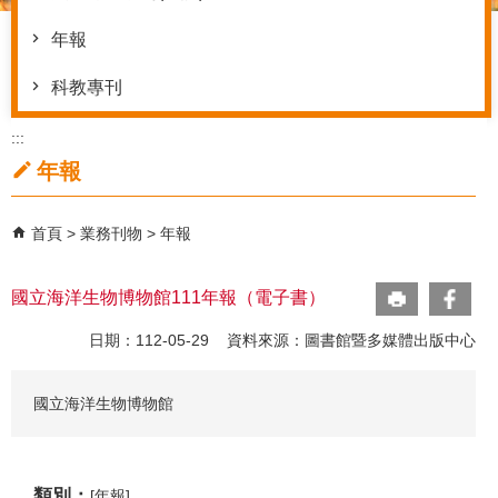
年報
科教專刊
:::
年報
首頁
業務刊物
年報
國立海洋生物博物館111年報（電子書）
日期：112-05-29 資料來源：圖書館暨多媒體出版中心
國立海洋生物博物館
類別：
[年報]