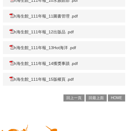
h海生館_111年報_10水族館部 .pdf
h海生館_111年報_11圖書管理 .pdf
h海生館_111年報_12出版品 .pdf
h海生館_111年報_13Hot海洋 .pdf
h海生館_111年報_14獲獎事蹟 .pdf
h海生館_111年報_15版權頁 .pdf
回上一頁
回最上面
HOME