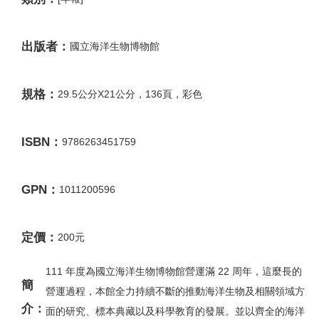
出版者：
國立海洋生物博物館
規格：
29.5公分X21公分，136頁，彩色
ISBN：
9786263451759
GPN：
1011200596
定價：
200元
111 年度為國立海洋生物博物館營運滿 22 周年，這麼長的
簡
營運過程，本館全力持續不斷的推動海洋生物及相關領域方
介：
面的研究、標本典藏以及科學教育的發展。並以齊全的海洋