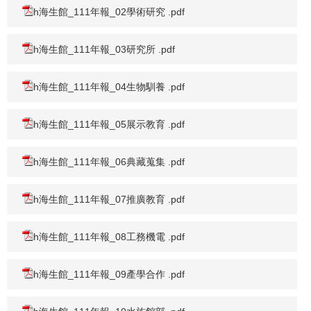
h海生館_111年報_02學術研究 .pdf
h海生館_111年報_03研究所 .pdf
h海生館_111年報_04生物馴養 .pdf
h海生館_111年報_05展示教育 .pdf
h海生館_111年報_06典藏蒐集 .pdf
h海生館_111年報_07推廣教育 .pdf
h海生館_111年報_08工務機電 .pdf
h海生館_111年報_09產學合作 .pdf