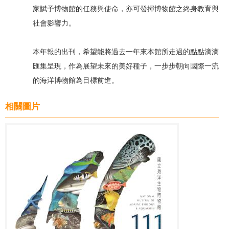
家賦予博物館的任務與使命，亦可發揮博物館之終身教育與
社會影響力。
本年報的出刊，希望能將過去一年來本館所走過的點點滴滴
匯集呈現，作為展望未來的美好種子，一步步朝向國際一流
的海洋博物館為目標前進。
相關圖片