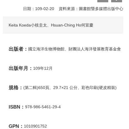
日期：109-02-20 資料來源：圖書館暨多媒體出版中心
Keita Koeda小枝圭太、Hsuan-Ching Ho何宣慶
出版者：
國立海洋生物博物館、財團法人海洋發展教育基金會
出版年月：
109年12月
規格：
(第二輯)650頁、29.7×21 公分、彩色印刷(硬皮精裝)
ISBN：
978-986-5461-29-4
GPN：
1010901752