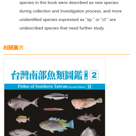
species in this book were described as new species
during collection and investigation process, and more
unidentified species expressed as “sp.” or “cf.” are
undescribed species that need further study.
相關圖片