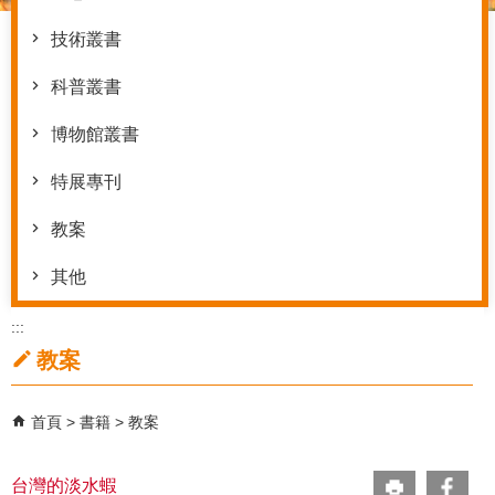
技術叢書
科普叢書
博物館叢書
特展專刊
教案
其他
:::
教案
首頁
書籍
教案
台灣的淡水蝦