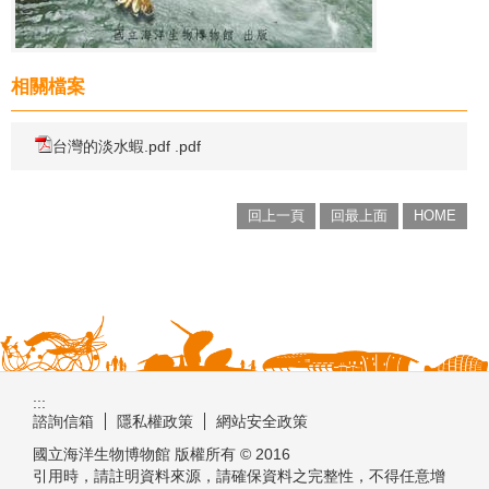
相關檔案
台灣的淡水蝦.pdf .pdf
回上一頁
回最上面
HOME
:::
諮詢信箱
隱私權政策
網站安全政策
國立海洋生物博物館 版權所有 © 2016
引用時，請註明資料來源，請確保資料之完整性，不得任意增