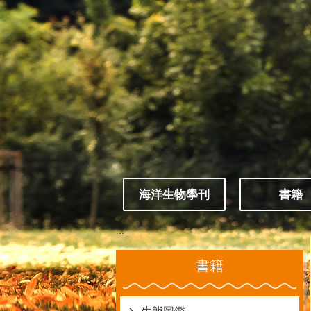
跳到主要內容區塊
海洋生物學刊
書籍
:::
書籍