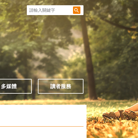
多媒體
讀者服務