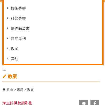
技術叢書
科普叢書
博物館叢書
特展專刊
教案
其他
:::
教案
首頁
書籍
教案
海生館風貌攝影集