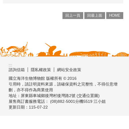
回上一頁
回最上面
HOME
:::
諮詢信箱
隱私權政策
網站安全政策
國立海洋生物博物館 版權所有 © 2016
引用時，請註明資料來源，請確保資料之完整性，不得任意增
刪，亦不得作為商業使用
地址：屏東縣車城鄉後灣村後灣路2號 (交通位置圖)
展售商訂書服務電話： (08)882-5001分機5519 江小姐
更新日期：
115-07-22