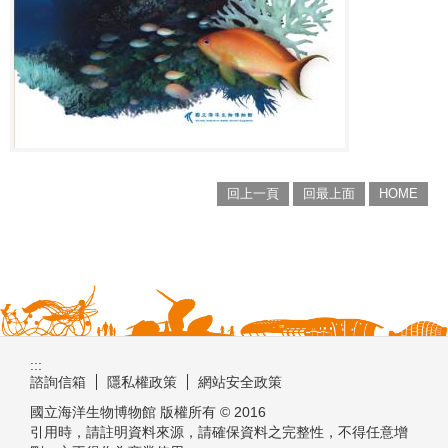
回上一頁
回最上面
HOME
:::
諮詢信箱
隱私權政策
網站安全政策
國立海洋生物博物館 版權所有 © 2016
引用時，請註明資料來源，請確保資料之完整性，不得任意增