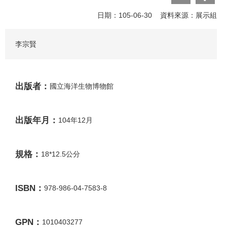
日期：105-06-30 資料來源：展示組
李宗賢
出版者：
國立海洋生物博物館
出版年月：
104年12月
規格：
18*12.5公分
ISBN：
978-986-04-7583-8
GPN：
1010403277