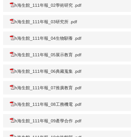
h海生館_111年報_02學術研究 .pdf
h海生館_111年報_03研究所 .pdf
h海生館_111年報_04生物馴養 .pdf
h海生館_111年報_05展示教育 .pdf
h海生館_111年報_06典藏蒐集 .pdf
h海生館_111年報_07推廣教育 .pdf
h海生館_111年報_08工務機電 .pdf
h海生館_111年報_09產學合作 .pdf