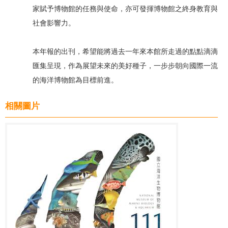
家賦予博物館的任務與使命，亦可發揮博物館之終身教育與
社會影響力。
本年報的出刊，希望能將過去一年來本館所走過的點點滴滴
匯集呈現，作為展望未來的美好種子，一步步朝向國際一流
的海洋博物館為目標前進。
相關圖片