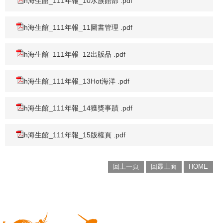
h海生館_111年報_10水族館部 .pdf
h海生館_111年報_11圖書管理 .pdf
h海生館_111年報_12出版品 .pdf
h海生館_111年報_13Hot海洋 .pdf
h海生館_111年報_14獲獎事蹟 .pdf
h海生館_111年報_15版權頁 .pdf
回上一頁
回最上面
HOME