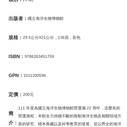
出版者：
國立海洋生物博物館
規格：
29.5公分X21公分，136頁，彩色
ISBN：
9786263451759
GPN：
1011200596
定價：
200元
111 年度為國立海洋生物博物館營運滿 22 周年，這麼長的
簡
營運過程，本館全力持續不斷的推動海洋生物及相關領域方
介：
面的研究、標本典藏以及科學教育的發展。並以齊全的海洋