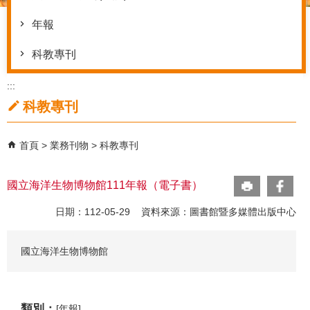
年報
科教專刊
:::
科教專刊
首頁
業務刊物
科教專刊
國立海洋生物博物館111年報（電子書）
日期：112-05-29 資料來源：圖書館暨多媒體出版中心
國立海洋生物博物館
類別：
[年報]