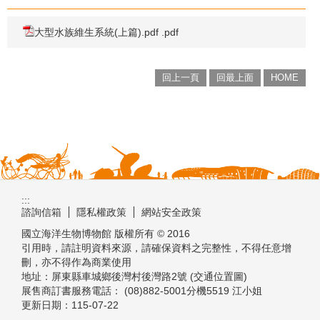
大型水族維生系統(上篇).pdf .pdf
回上一頁
回最上面
HOME
:::
諮詢信箱
隱私權政策
網站安全政策
國立海洋生物博物館 版權所有 © 2016
引用時，請註明資料來源，請確保資料之完整性，不得任意增
刪，亦不得作為商業使用
地址：屏東縣車城鄉後灣村後灣路2號 (交通位置圖)
展售商訂書服務電話： (08)882-5001分機5519 江小姐
更新日期：
115-07-22