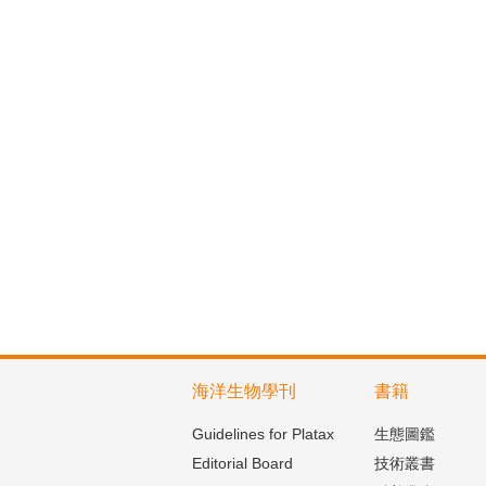
海洋生物學刊
書籍
Guidelines for Platax
生態圖鑑
Editorial Board
技術叢書