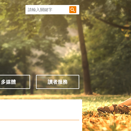
多媒體
讀者服務