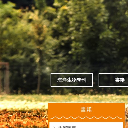
跳到主要內容區塊
海洋生物學刊
書籍
:::
書籍