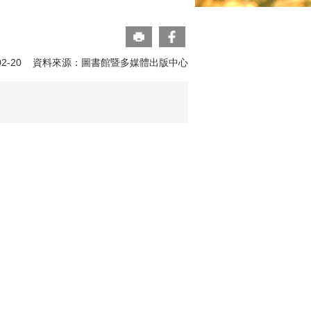
-02-20 資料來源：圖書館暨多媒體出版中心