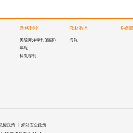
業務刊物
教材教具
多媒
奧秘海洋季刊(館訊)
海報
年報
科教專刊
私權政策
網站安全政策