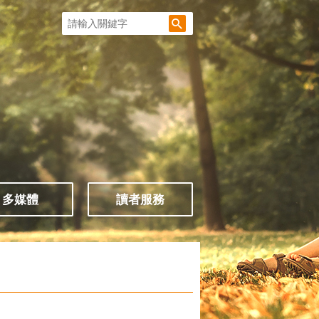
多媒體
讀者服務