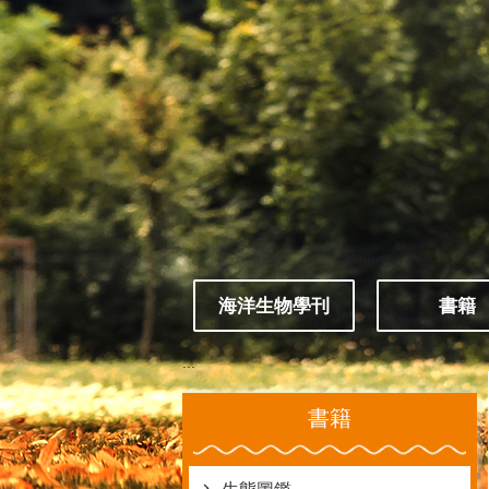
跳到主要內容區塊
海洋生物學刊
書籍
:::
書籍