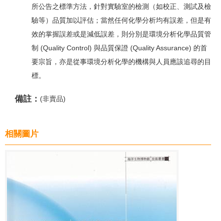
所公告之標準方法，針對實驗室的檢測（如校正、測試及檢
驗等）品質加以評估；當然任何化學分析均有誤差，但是有
效的掌握誤差或是減低誤差，則分別是環境分析化學品質管
制 (Quality Control) 與品質保證 (Quality Assurance) 的首
要宗旨，亦是從事環境分析化學的機構與人員應該追尋的目
標。
備註：
(非賣品)
相關圖片