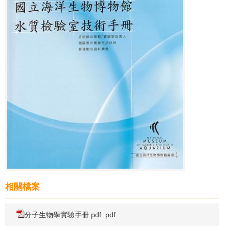
相關檔案
分子生物學實驗手冊.pdf .pdf