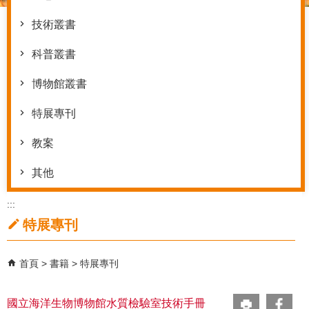
技術叢書
科普叢書
博物館叢書
特展專刊
教案
其他
:::
特展專刊
首頁
書籍
特展專刊
國立海洋生物博物館水質檢驗室技術手冊