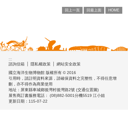
回上一頁
回最上面
HOME
:::
諮詢信箱
隱私權政策
網站安全政策
國立海洋生物博物館 版權所有 © 2016
引用時，請註明資料來源，請確保資料之完整性，不得任意增
刪，亦不得作為商業使用
地址：屏東縣車城鄉後灣村後灣路2號 (交通位置圖)
展售商訂書服務電話： (08)882-5001分機5519 江小姐
更新日期：
115-07-22