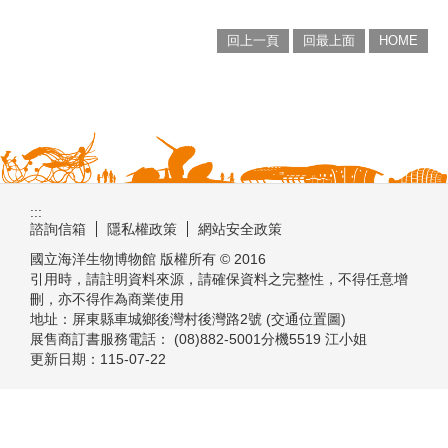
回上一頁
回最上面
HOME
:::
諮詢信箱
隱私權政策
網站安全政策
國立海洋生物博物館 版權所有 © 2016
引用時，請註明資料來源，請確保資料之完整性，不得任意增
刪，亦不得作為商業使用
地址：屏東縣車城鄉後灣村後灣路2號 (交通位置圖)
展售商訂書服務電話： (08)882-5001分機5519 江小姐
更新日期：
115-07-22