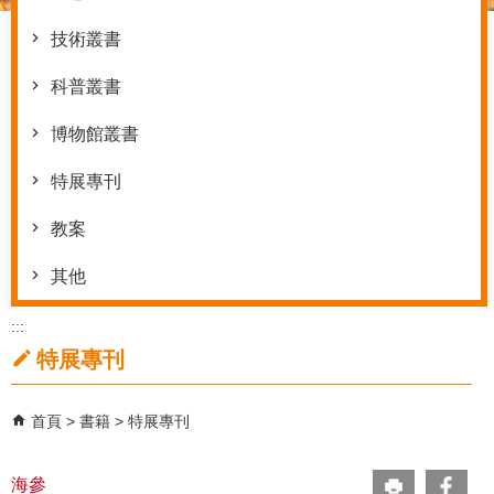
技術叢書
科普叢書
博物館叢書
特展專刊
教案
其他
:::
特展專刊
首頁
書籍
特展專刊
海參