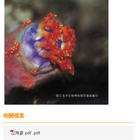
相關檔案
海參.pdf .pdf