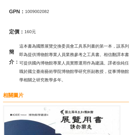
GPN：
1009002082
定價：
160元
這本書為國際展覽交換委員會工具系列書的第一本，該系列
簡
即為提供博物館專業人員業務參考之工具書。相信翻譯本書
介：
可提供國內博物館專業人員實際運用作為建議。譯者徐純任
職於國立臺南藝術學院博物館學研究所副教授，從事博物館
學相關之研究教學多年。
相關圖片