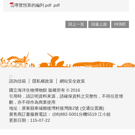
導覽預算的編列.pdf .pdf
回上一頁
回最上面
HOME
:::
諮詢信箱
隱私權政策
網站安全政策
國立海洋生物博物館 版權所有 © 2016
引用時，請註明資料來源，請確保資料之完整性，不得任意增
刪，亦不得作為商業使用
地址：屏東縣車城鄉後灣村後灣路2號 (交通位置圖)
展售商訂書服務電話： (08)882-5001分機5519 江小姐
更新日期：
115-07-22