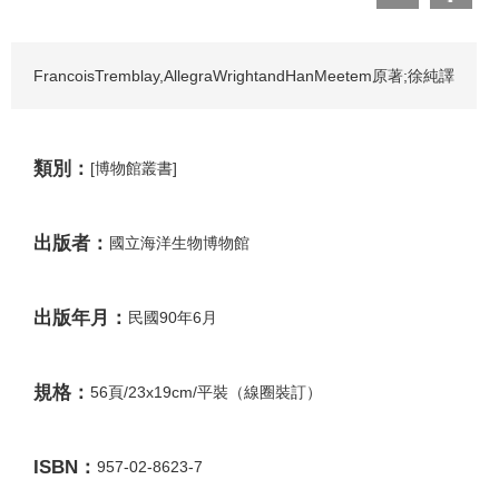
FrancoisTremblay,AllegraWrightandHanMeetem原著;徐純譯
類別：
[博物館叢書]
出版者：
國立海洋生物博物館
出版年月：
民國90年6月
規格：
56頁/23x19cm/平裝（線圈裝訂）
ISBN：
957-02-8623-7