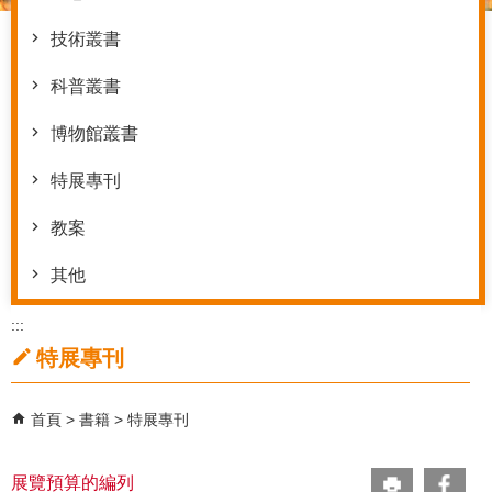
技術叢書
科普叢書
博物館叢書
特展專刊
教案
其他
:::
特展專刊
首頁
書籍
特展專刊
展覽預算的編列