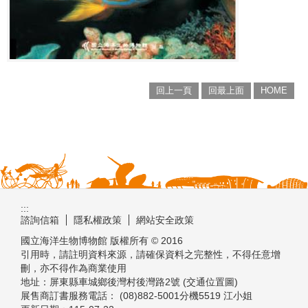
回上一頁
回最上面
HOME
:::
諮詢信箱
隱私權政策
網站安全政策
國立海洋生物博物館 版權所有 © 2016
引用時，請註明資料來源，請確保資料之完整性，不得任意增
刪，亦不得作為商業使用
地址：屏東縣車城鄉後灣村後灣路2號 (交通位置圖)
展售商訂書服務電話： (08)882-5001分機5519 江小姐