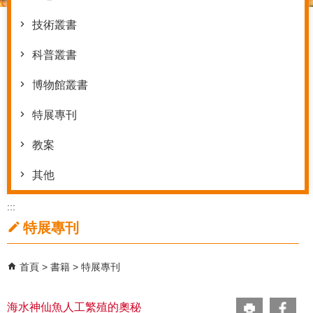
技術叢書
科普叢書
博物館叢書
特展專刊
教案
其他
:::
特展專刊
首頁
書籍
特展專刊
海水神仙魚人工繁殖的奧秘