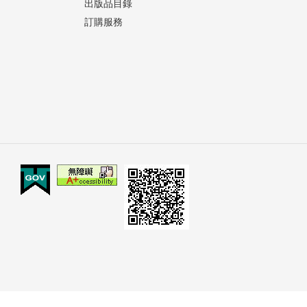
出版品目錄
訂購服務