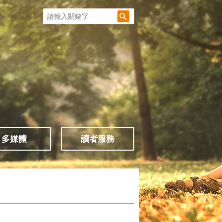
多媒體
讀者服務