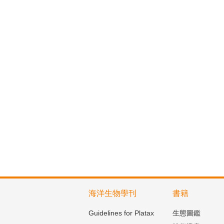
海洋生物學刊
書籍
Guidelines for Platax
生態圖鑑