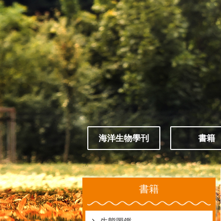
跳到主要內容區塊
海洋生物學刊
書籍
:::
書籍