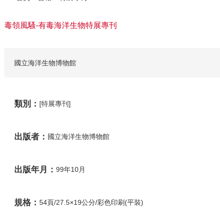
毒領風騷-有毒海洋生物特展專刊
國立海洋生物博物館
類別：
[特展專刊]
出版者：
國立海洋生物博物館
出版年月：
99年10月
規格：
54頁/27.5×19公分/彩色印刷(平裝)