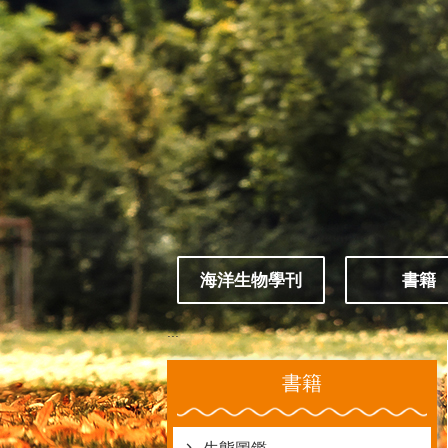
跳到主要內容區塊
海洋生物學刊
書籍
:::
書籍