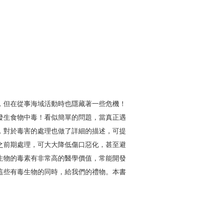
，但在從事海域活動時也隱藏著一些危機！
發生食物中毒！看似簡單的問題，當真正遇
，對於毒害的處理也做了詳細的描述，可提
之前期處理，可大大降低傷口惡化，甚至避
生物的毒素有非常高的醫學價值，常能開發
這些有毒生物的同時，給我們的禮物。本書