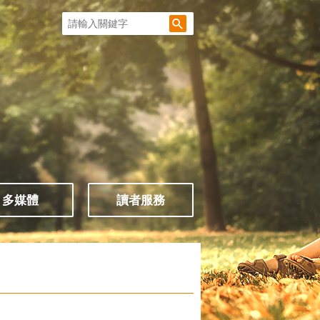
多媒體
讀者服務