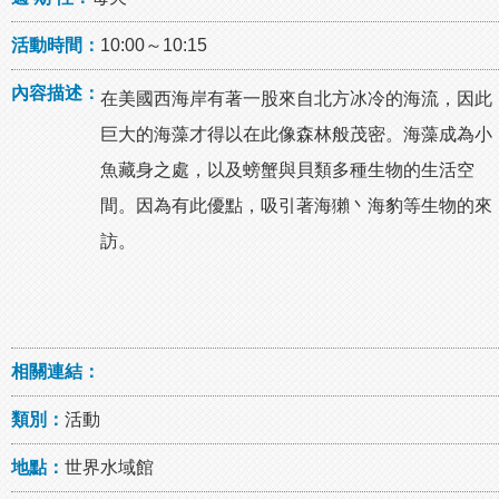
活動時間：
10:00～10:15
內容描述：
在美國西海岸有著一股來自北方冰冷的海流，因此
巨大的海藻才得以在此像森林般茂密。海藻成為小
魚藏身之處，以及螃蟹與貝類多種生物的生活空
間。因為有此優點，吸引著海獺丶海豹等生物的來
訪。
相關連結：
類別：
活動
地點：
世界水域館