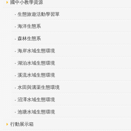
國中小教學資源
生態旅遊活動學習單
海洋生態系
森林生態系
海岸水域生態環境
湖泊水域生態環境
溪流水域生態環境
水田與溝渠生態環境
沼澤水域生態環境
池塘水域生態環境
行動展示箱