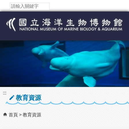
跳到主要內容區塊
:::
教育資源
首頁
教育資源