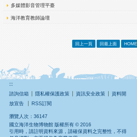
多媒體影音管理平臺
海洋教育教師論壇
回上一頁
回最上面
HOME
:::
諮詢信箱
隱私權保護政策
資訊安全政策
資料開
放宣告
RSS訂閱
瀏覽人次：
36147
國立海洋生物博物館 版權所有 © 2016
引用時，請註明資料來源，請確保資料之完整性，不得