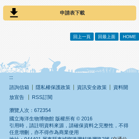
申請表下載
回上一頁
回最上面
HOME
:::
諮詢信箱
隱私權保護政策
資訊安全政策
資料開
放宣告
RSS訂閱
瀏覽人次：
672354
國立海洋生物博物館 版權所有 © 2016
引用時，請註明資料來源，請確保資料之完整性，不得
任意增刪，亦不得作為商業使用