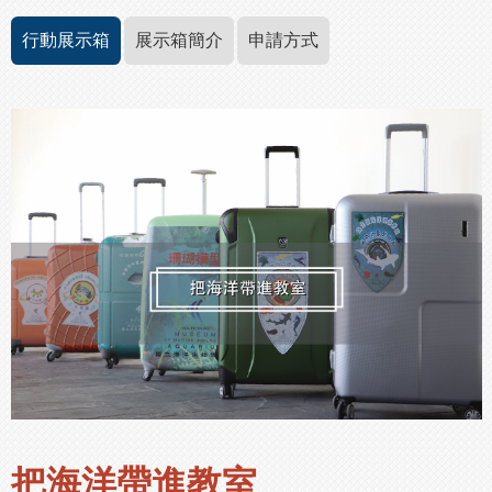
行動展示箱
展示箱簡介
申請方式
把海洋帶進教室