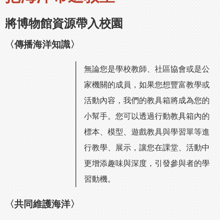
將博物館資源帶入校園
〈傳播海洋知識〉
無論您是學校教師、社區協會或是公
家機關的成員，如果您想豐富教學或
活動內容，我們的教具箱將成為您的
小幫手。您可以透過行動教具箱內的
標本、模型、遊戲教具與學習單等進
行教學、展示，讓您在課堂、活動中
更增添趣味與深度，引發參與者的學
習動機。
〈共同維護海洋〉