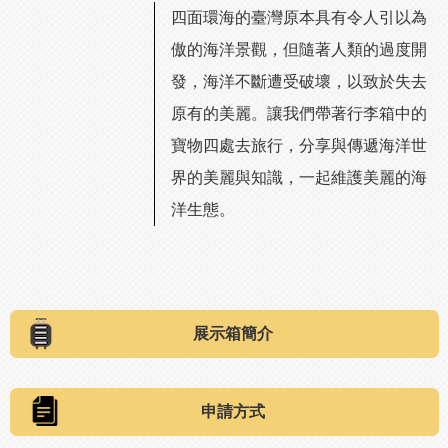
四面環海的臺灣原本具有令人引以為
傲的海洋景觀，但隨著人類的過度開
發，海洋不斷遭受破壞，以致於失去
原有的美麗。讓我們帶著行李箱中的
寶物四處去旅行，分享與傳遞海洋世
界的美麗與知識，一起維護美麗的海
洋生態。
展示箱簡介
申請方式