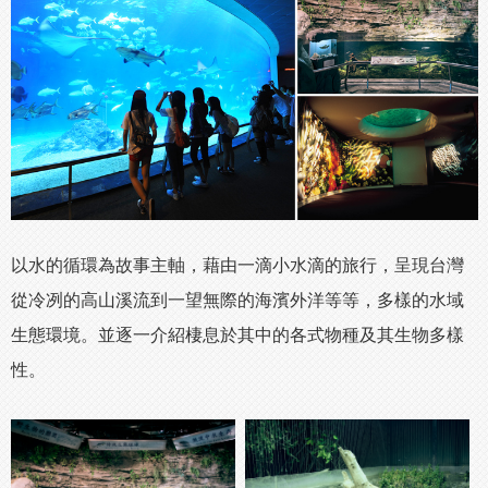
以水的循環為故事主軸，藉由一滴小水滴的旅行，呈現台灣
從冷冽的高山溪流到一望無際的海濱外洋等等，多樣的水域
生態環境。並逐一介紹棲息於其中的各式物種及其生物多樣
性。