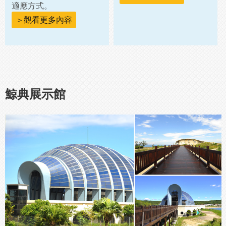
適應方式。
＞觀看更多內容
鯨典展示館