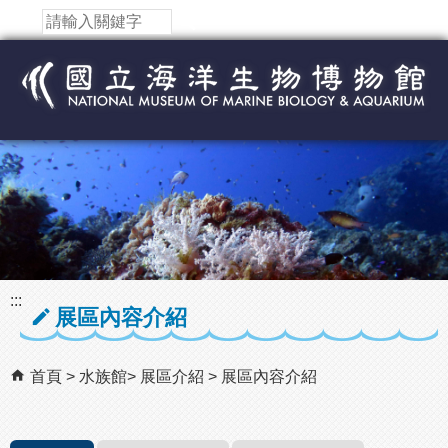
跳到主要內容區塊
:::
展區內容介紹
首頁
水族館
展區介紹
展區內容介紹