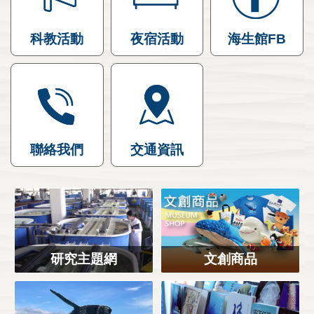
科教活動
夜宿活動
海生館FB
聯絡我們
交通資訊
研究主題網
文創商品