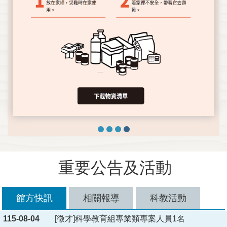
重要公告及活動
館方快訊
相關報導
科教活動
115-08-04
[徵才]科學教育組專業類專案人員1名