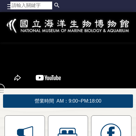
跳到主要內容區塊
:::
營業時間 AM：9:00~PM:18:00