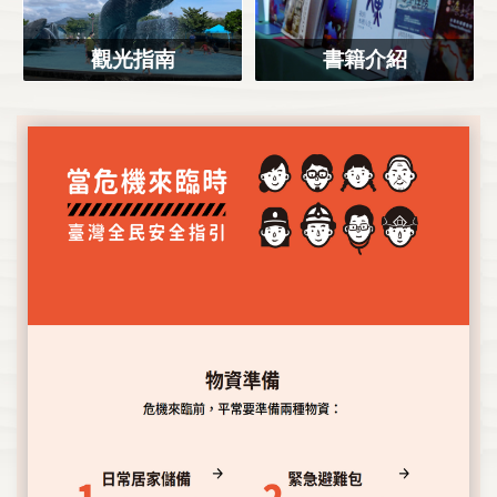
觀光指南
書籍介紹