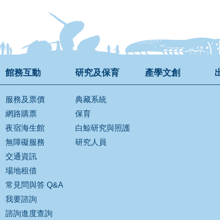
館務互動
研究及保育
產學文創
服務及票價
典藏系統
網路購票
保育
夜宿海生館
白鯨研究與照護
無障礙服務
研究人員
交通資訊
場地租借
常見問與答 Q&A
我要諮詢
諮詢進度查詢