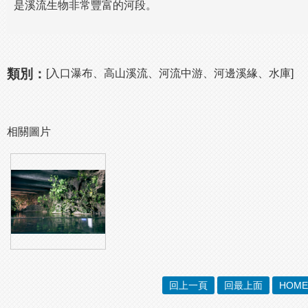
是溪流生物非常豐富的河段。
類別：
[入口瀑布、高山溪流、河流中游、河邊溪緣、水庫]
相關圖片
回上一頁
回最上面
HOME