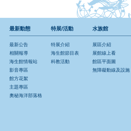
最新動態
特展/活動
水族館
最新公告
特展介紹
展區介紹
相關報導
海生館節目表
展館線上看
海生館情報站
科教活動
館區平面圖
影音專區
無障礙動線及設施
館方花絮
主題專區
奧秘海洋部落格