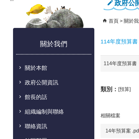
政府公
首頁
關於我
114年度預算書
關於我們
114年度預算書
關於本館
政府公開資訊
類別：
[預算]
館長的話
組織編制與聯絡
相關檔案
聯絡資訊
14年預算案 .pd