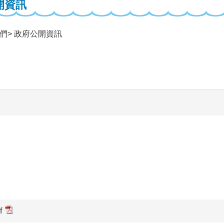
開資訊
們
政府公開資訊
f