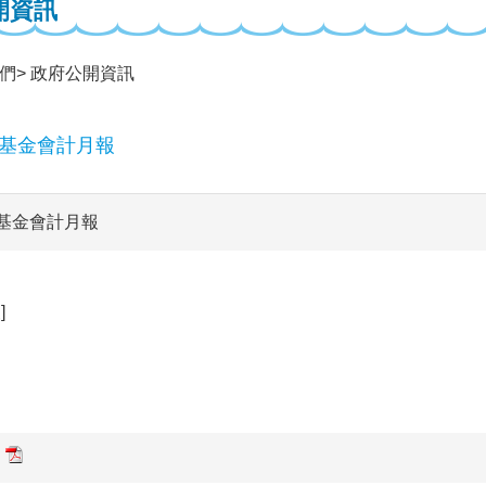
開資訊
們
政府公開資訊
業基金會計月報
業基金會計月報
]