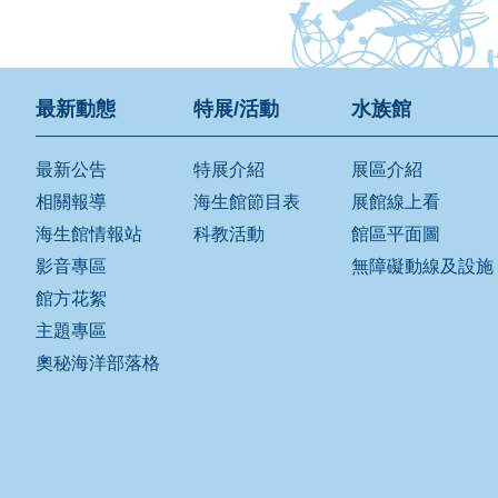
最新動態
特展/活動
水族館
最新公告
特展介紹
展區介紹
相關報導
海生館節目表
展館線上看
海生館情報站
科教活動
館區平面圖
影音專區
無障礙動線及設施
館方花絮
主題專區
奧秘海洋部落格