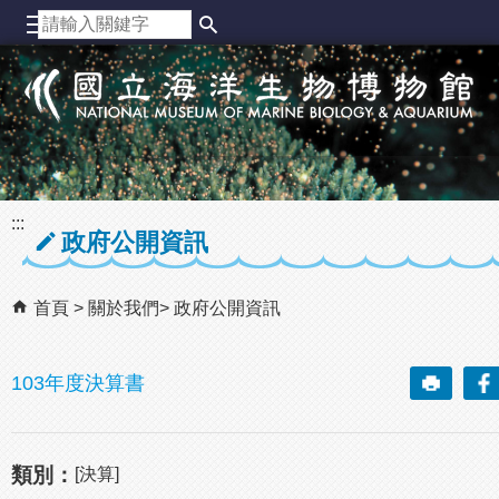
跳到主要內容區塊
:::
政府公開資訊
首頁
關於我們
政府公開資訊
103年度決算書
類別：
[決算]