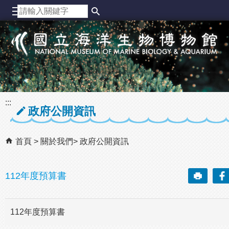
跳到主要內容區塊
:::
政府公開資訊
首頁
關於我們
政府公開資訊
112年度預算書
112年度預算書