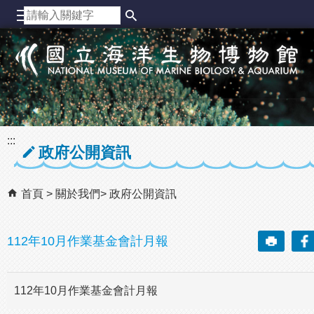
跳到主要內容區塊
:::
政府公開資訊
首頁
關於我們
政府公開資訊
112年10月作業基金會計月報
112年10月作業基金會計月報