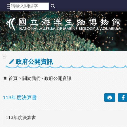
跳到主要內容區塊
:::
政府公開資訊
首頁
關於我們
政府公開資訊
113年度決算書
113年度決算書