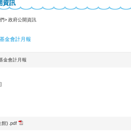
開資訊
們
政府公開資訊
業基金會計月報
業基金會計月報
]
) .pdf