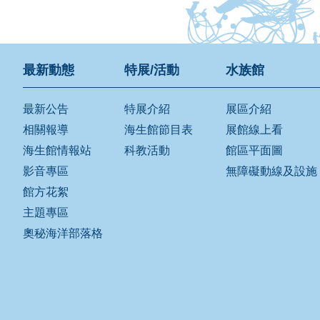
最新動態
特展/活動
水族館
最新公告
特展介紹
展區介紹
相關報導
海生館節目表
展館線上看
海生館情報站
科教活動
館區平面圖
影音專區
無障礙動線及設施
館方花絮
主題專區
奧秘海洋部落格