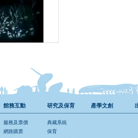
館務互動
研究及保育
產學文創
服務及票價
典藏系統
網路購票
保育