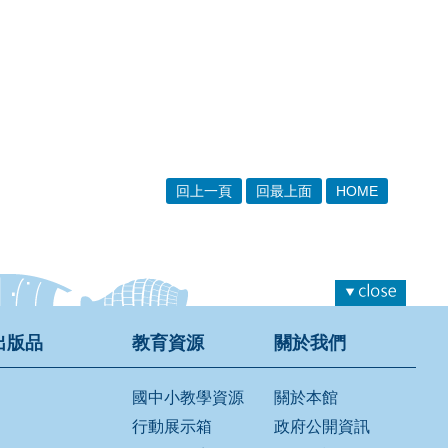
回上一頁
回最上面
HOME
出版品
教育資源
關於我們
國中小教學資源
關於本館
行動展示箱
政府公開資訊