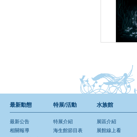
最新動態
特展/活動
水族館
最新公告
特展介紹
展區介紹
相關報導
海生館節目表
展館線上看