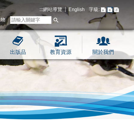
:::
網站導覽
English
字級:
生物
出版品
教育資源
關於我們