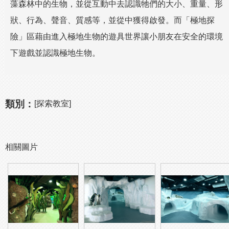
藻森林中的生物，並從互動中去認識牠們的大小、重量、形
狀、行為、聲音、質感等，並從中獲得啟發。而「極地探
險」區藉由進入極地生物的遊具世界讓小朋友在安全的環境
下遊戲並認識極地生物。
類別：
[探索教室]
相關圖片