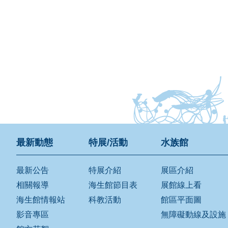
最新動態
特展/活動
水族館
最新公告
特展介紹
展區介紹
相關報導
海生館節目表
展館線上看
海生館情報站
科教活動
館區平面圖
影音專區
無障礙動線及設施