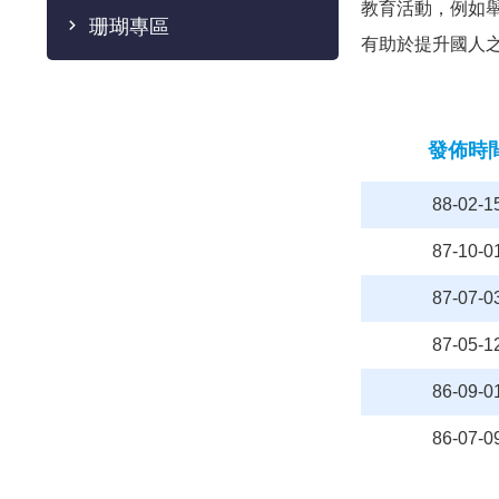
教育活動，例如
珊瑚專區
有助於提升國人
發佈時
88-02-1
87-10-0
87-07-0
87-05-1
86-09-0
86-07-0