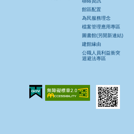
聯絡資訊
館區配置
為民服務理念
檔案管理應用專區
圖書館(另開新連結)
建館緣由
公職人員利益衝突
迴避法專區