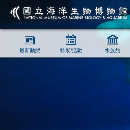
跳到主要內容區塊
最新動態
特展/活動
水族館