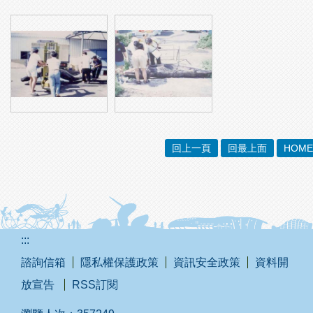
回上一頁
回最上面
HOME
:::
諮詢信箱
隱私權保護政策
資訊安全政策
資料開
放宣告
RSS訂閱