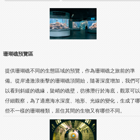
珊瑚礁預覽區
提供珊瑚礁不同的生態區域的預覽，作為珊瑚礁之旅前的準
備。從岸邊激浪衝擊的珊瑚礁頂開始，隨著深度增加，我們可
以看到斜緩的礁緣，陡峭的礁壁，彷彿潛行於海底，觀眾可以
仔細觀察，為了適應海水深度、地形、光線的變化，生成了哪
些不一樣的珊瑚種類，居住其間的生物又有哪些不同。