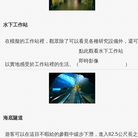
水下工作站
在模擬的工作站裡，觀眾除了可以看見各種研究設備外，還可
點此觀看水下工作站
即時影像
以實地感受於工作站裡的生活。（
）
海底隧道
遊客可以在這目不暇給的參觀中緩步下潛，進入82.5公尺長之