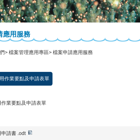
請應用服務
們
檔案管理應用專區
檔案申請應用服務
用作業要點及申請表單
用作業要點及申請表單
請書 .odt