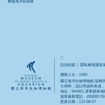
奧秘海洋部落格
:::
諮詢信箱
隱私權保護政
瀏覽人次：
2460
國立海洋生物博物館 版權所有
引用時，請註明資料來源
地址：944401 屏東縣車
遊客服務電話：(08)882-5678 
更新日期：
115-08-07