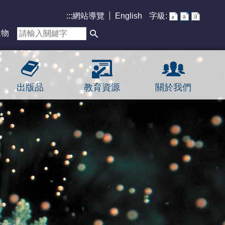
:::
網站導覽
English
字級:
生物
出版品
教育資源
關於我們