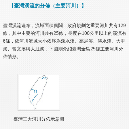
【臺灣溪流的分佈（主要河川）】
臺灣溪流遍布，流域面積廣闊，政府規劃之重要河川共有129
條，其中主要的河川共有25條，長度在100公里以上的溪流有
6條，依河川流域大小依序為濁水溪、高屏溪、淡水溪、大甲
溪、曾文溪與大肚溪，下圖則介紹臺灣全島25條主要河川分
佈情形。
臺灣三大河川分佈示意圖