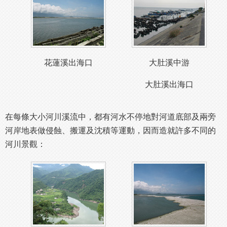
花蓮溪出海口
大肚溪中游
大肚溪出海口
在每條大小河川溪流中，都有河水不停地對河道底部及兩旁
河岸地表做侵蝕、搬運及沈積等運動，因而造就許多不同的
河川景觀：