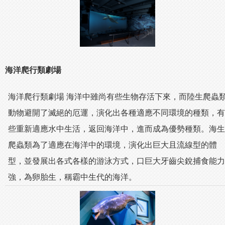
海洋爬行類劇場
海洋爬行類劇場 海洋中雖尚有些生物存活下來，而陸生爬蟲
動物避開了滅絕的厄運，演化出各種適應不同環境的種類，有
些重新適應水中生活，返回海洋中，進而成為優勢種類。海生
爬蟲類為了適應在海洋中的環境，演化出巨大且流線型的體
型，並發展出各式各樣的游泳方式，口巨大牙齒尖銳捕食能力
強，為卵胎生，稱霸中生代的海洋。