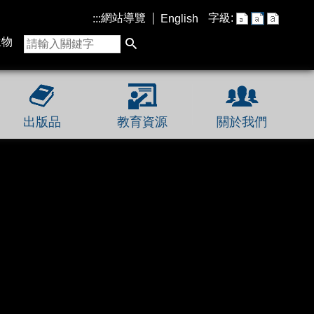
網站導覽
字級:
:::
English
生物
出版品
教育資源
關於我們