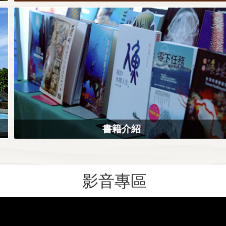
書籍介紹
影音專區