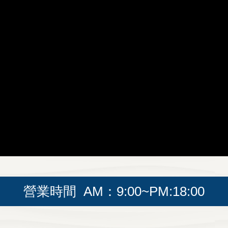
營業時間 AM：9:00~PM:18:00