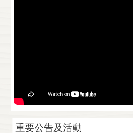
重要公告及活動