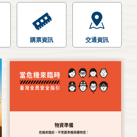
購票資訊
交通資訊