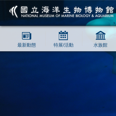
跳到主要內容區塊
最新動態
特展/活動
水族館