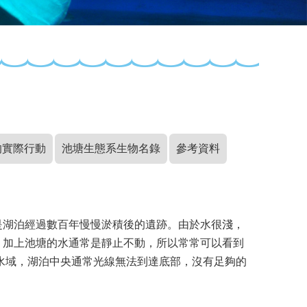
的實際行動
池塘生態系生物名錄
參考資料
是湖泊經過數百年慢慢淤積後的遺跡。由於水很淺，
，加上池塘的水通常是靜止不動，所以常常可以看到
水域，湖泊中央通常光線無法到達底部，沒有足夠的