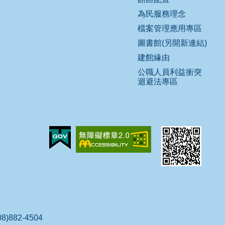
為民服務理念
檔案管理應用專區
圖書館(另開新連結)
建館緣由
公職人員利益衝突
迴避法專區
)882-4504