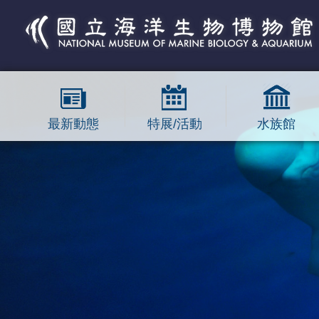
跳到主要內容區塊
最新動態
特展/活動
水族館