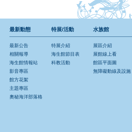
最新動態
特展/活動
水族館
最新公告
特展介紹
展區介紹
相關報導
海生館節目表
展館線上看
海生館情報站
科教活動
館區平面圖
影音專區
無障礙動線及設施
館方花絮
主題專區
奧秘海洋部落格