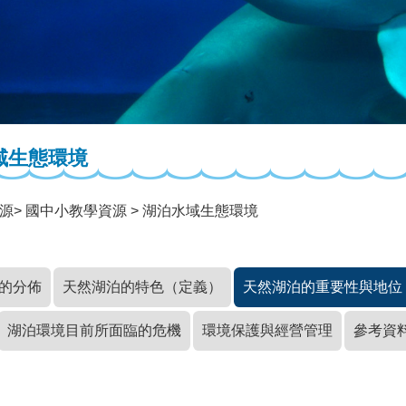
域生態環境
源
國中小教學資源
湖泊水域生態環境
的分佈
天然湖泊的特色（定義）
天然湖泊的重要性與地位
湖泊環境目前所面臨的危機
環境保護與經營管理
參考資
】