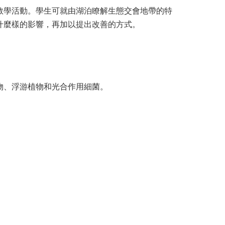
教學活動。學生可就由湖泊瞭解生態交會地帶的特
什麼樣的影響，再加以提出改善的方式。
物、浮游植物和光合作用細菌。