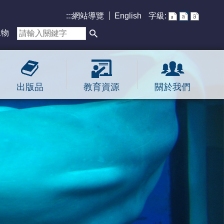
:::
網站導覽
English
字級:
生物
出版品
教育資源
關於我們