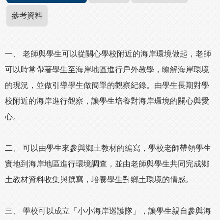
參考資料
一、 老師與學生可以從關心學校附近的海岸環境做起，老師
可以時常帶著學生至海岸地區進行戶外教學，瞭解海岸環境
的現況，並做引導學生做簡單的觀察紀錄。由學生長期對學
校附近的海岸進行觀察，讓學生培養對海岸環境的關心與愛
心。
二、 可以由學生來參與鄉土教材的編寫，學校老師帶領學生
實地到海岸地區進行環境調查，並由老師與學生共同完成鄉
土教材資料收集與撰寫，培養學生對鄉土環境的情感。
三、 學校可以成立「小小海岸巡護隊」，讓學生親自參與海