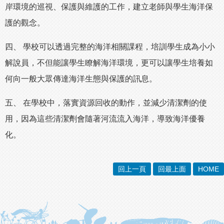
岸環境的巡視、保護與維護的工作，建立老師與學生海洋保
護的觀念。
四、 學校可以透過完整的海洋相關課程，培訓學生成為小小
解說員，不但能讓學生瞭解海洋環境，更可以讓學生培養如
何向一般大眾傳達海洋生態與保護的訊息。
五、 在學校中，落實資源回收的動作，並減少清潔劑的使
用，因為這些清潔劑會隨著河流流入海洋，導致海洋優養
化。
回上一頁
回最上面
HOME