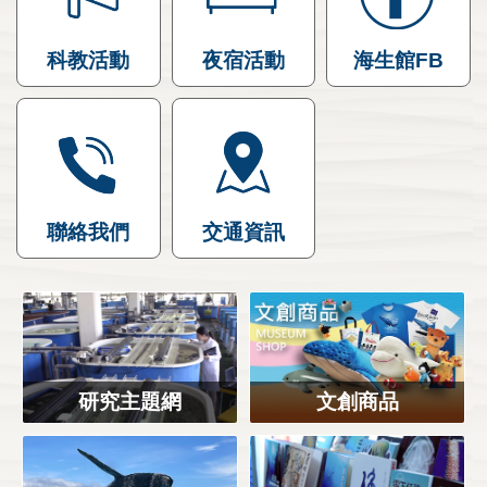
科教活動
夜宿活動
海生館FB
聯絡我們
交通資訊
研究主題網
文創商品