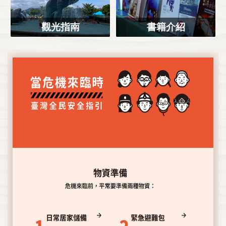
觀光指南
書籍介紹