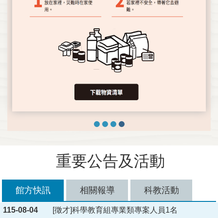
重要公告及活動
館方快訊
相關報導
科教活動
115-08-04
[徵才]科學教育組專業類專案人員1名