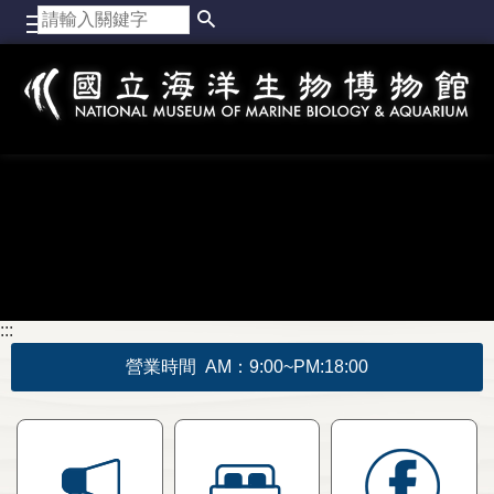
跳到主要內容區塊
:::
營業時間 AM：9:00~PM:18:00