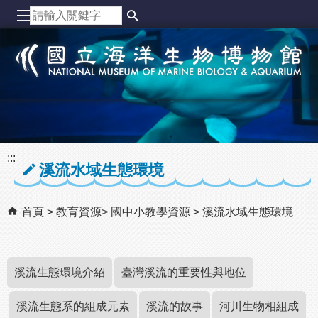
跳到主要內容區塊
:::
溪流水域生態環境
首頁
教育資源
國中小教學資源
溪流水域生態環境
溪流生態環境介紹
臺灣溪流的重要性與地位
溪流生態系的組成元素
溪流的故事
河川生物相組成