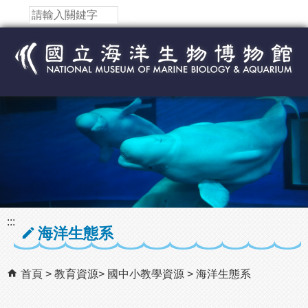
跳到主要內容區塊
:::
海洋生態系
首頁
教育資源
國中小教學資源
海洋生態系