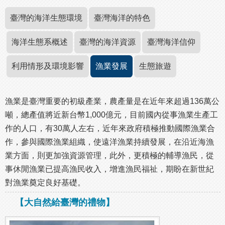
臺灣的海洋生態環境
臺灣海洋的特色
海洋生態系概述
臺灣的海洋資源
臺灣海洋信仰
利用情形及環境影響
漁業發展
生態旅遊
漁業是臺灣重要的初級產業，農產量是在近年來超過136萬公
噸，總產值將近新台幣1,000億元，目前國內從事漁業生產工
作的人口，有30萬人左右，近年來政府積極推動國際漁業合
作，參與國際漁業組織，使遠洋漁業持續發展，在沿近海漁
業方面，則更加強資源管理，此外，更積極的輔導漁民，從
事休閒漁業已提高漁民收入，增進漁民福祉，期盼在新世紀
對漁業奠定良好基礎。
【大自然給臺灣的禮物】